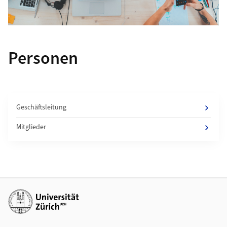
Personen
Geschäftsleitung
Mitglieder
Weiterführende Links